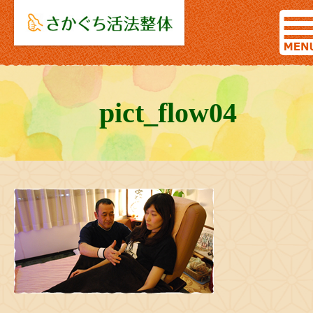
pict_flow04