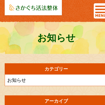
お知らせ
カテゴリー
お知らせ
アーカイブ