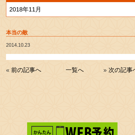
2018年11月
本当の敵
2014.10.23
«
前の記事へ
一覧へ
»
次の記事